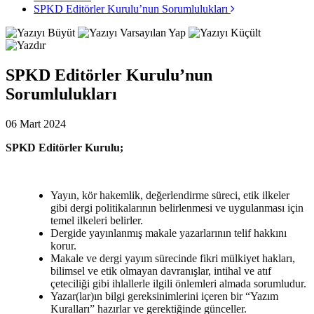
SPKD Editörler Kurulu’nun Sorumlulukları
SPKD Editörler Kurulu’nun
Sorumlulukları
06 Mart 2024
SPKD Editörler Kurulu;
Yayın, kör hakemlik, değerlendirme süreci, etik ilkeler
gibi dergi politikalarının belirlenmesi ve uygulanması için
temel ilkeleri belirler.
Dergide yayınlanmış makale yazarlarının telif hakkını
korur.
Makale ve dergi yayım sürecinde fikri mülkiyet hakları,
bilimsel ve etik olmayan davranışlar, intihal ve atıf
çeteciliği gibi ihlallerle ilgili önlemleri almada sorumludur.
Yazar(lar)ın bilgi gereksinimlerini içeren bir “Yazım
Kuralları” hazırlar ve gerektiğinde günceller.