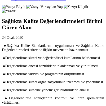
Sağlıkta Kalite Değerlendirmeleri Birimi
Görev Alanı
24 Ocak 2020
●
Sağlıkta Kalite Standartlarının uygulanması ve Sağlıkta Kalite
Değerlendirmeleri sürecine ilişkin mevzuatın hazırlanması
●Değerlendirme süreci ve değerlendirici kurallarının belirlenmesi
●Değerlendirme öncesi hazırlıkların planlanması ve yürütülmesi
●Değerlendirme takvimi ve programının oluşturulması
●Değerlendirme süreci organizasyonunun izlenmesi ve yönetilmesi
●Değerlendirme sürecine yönelik geri bildirimlerin analizi
●Değerlendirme sonuçlarının kontrolü ve itiraz işlemlerinin
yürütülmesi