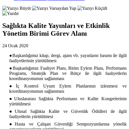
Sağlıkta Kalite Yayınları ve Etkinlik
Yönetim Birimi Görev Alanı
24 Ocak 2020
●Başkanlığımız kitap, dergi, ajans vb. yayınların basımı ile ilgili
faaliyetlerinin yürütülmesi
●Başkanlığımız Faaliyet Planı, Birim Eylem Planı, Performans
Programı, Stratejik Plan ve Bütçe ile ilgili faaliyetlerin
koordinasyonunun sağlanması
●İç Kontrol Uyum Eylem Planlarının izlenmesi ve
koordinasyonunun sağlanması
●Uluslararası Sağlıkta Performans ve Kalite Kongrelerinin
yürütülmesi
●Ulusal Sağlıkta Kalite ve Güvenlik Ödülleri ile ilgili
faaliyetlerin yürütülmesi
●Hasta ve Çalışan Güvenliği Sempozyumlarına yönelik