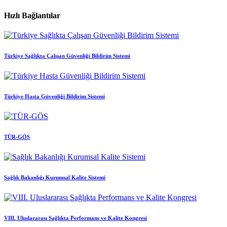
Hızlı Bağlantılar
Türkiye Sağlıkta Çalışan Güvenliği Bildirim Sistemi
Türkiye Hasta Güvenliği Bildirim Sistemi
TÜR-GÖS
Sağlık Bakanlığı Kurumsal Kalite Sistemi
VIII. Uluslararası Sağlıkta Performans ve Kalite Kongresi