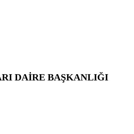
RI DAİRE BAŞKANLIĞI