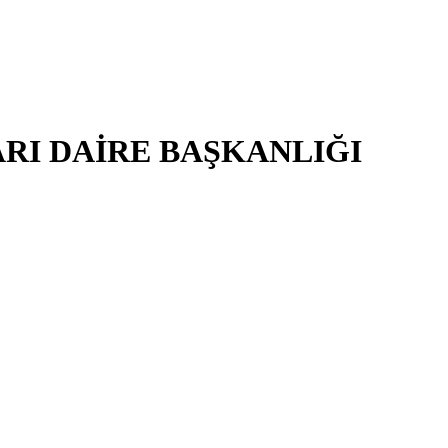
RI DAİRE BAŞKANLIĞI